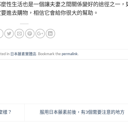
那麼性生活也是一個讓夫妻之間關係變好的途徑之一，
定要進去購物，相信它會給你很大的幫助。
sted in
日本藤素實體店
. Bookmark the
permalink
.
怎麼樣？
服用日本藤素前後，有3個需要注意的地方