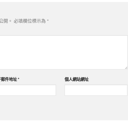
公開。
必填欄位標示為
*
子郵件地址
*
個人網站網址