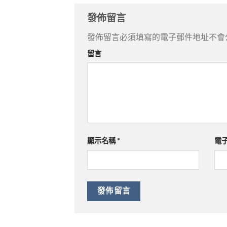
發佈留言
發佈留言必須填寫的電子郵件地址不會
留言
顯示名稱
*
電