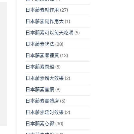
日本藤素副作用
(27)
日本藤素副作用大
(1)
日本藤素可以每天吃嗎
(5)
日本藤素吃法
(28)
日本藤素哪裡買
(13)
日本藤素問題
(5)
日本藤素增大效果
(2)
日本藤素官網
(9)
日本藤素實體店
(6)
日本藤素延时效果
(2)
日本藤素心得
(30)