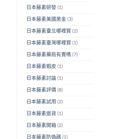
日本藤素研發
(1)
日本藤素美國黑金
(3)
日本藤素臺北哪裡買
(2)
日本藤素臺灣哪裡買
(1)
日本藤素藥局有賣嗎
(7)
日本藤素蝦皮
(1)
日本藤素討論
(1)
日本藤素評價
(8)
日本藤素試用
(2)
日本藤素退貨
(1)
日本藤素開箱
(2)
日本藤素防偽碼
(1)