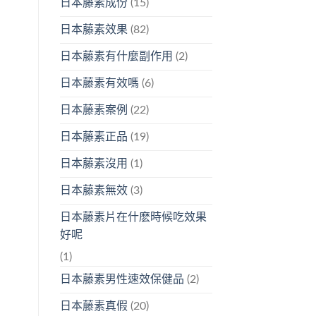
日本藤素成份
(15)
日本藤素效果
(82)
日本藤素有什麼副作用
(2)
日本藤素有效嗎
(6)
日本藤素案例
(22)
日本藤素正品
(19)
日本藤素沒用
(1)
日本藤素無效
(3)
日本藤素片在什麽時候吃效果
好呢
(1)
日本藤素男性速效保健品
(2)
日本藤素真假
(20)