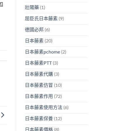
如
壯陽藥
(1)
屈臣氏日本藤素
(9)
德國必邦
(6)
日本藤素
(20)
日本藤素pchome
(2)
日本藤素PTT
(3)
日本藤素代購
(3)
日本藤素仿冒
(10)
日本藤素作用
(72)
日本藤素使用方法
(6)
日本藤素保養
(12)
日本藤素價格
(8)